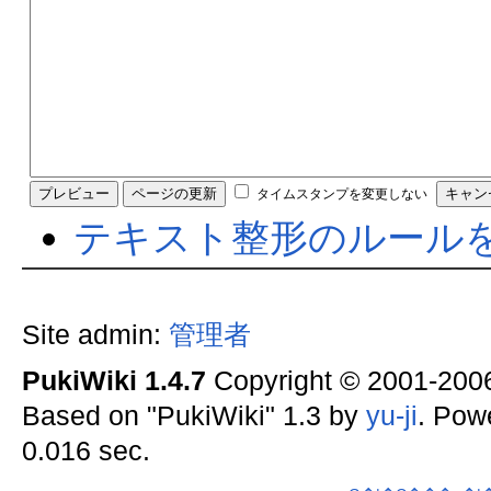
タイムスタンプを変更しない
テキスト整形のルール
Site admin:
管理者
PukiWiki 1.4.7
Copyright © 2001-20
Based on "PukiWiki" 1.3 by
yu-ji
. Pow
0.016 sec.