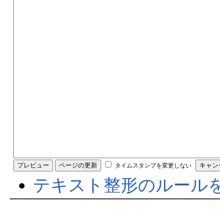
タイムスタンプを変更しない
テキスト整形のルール