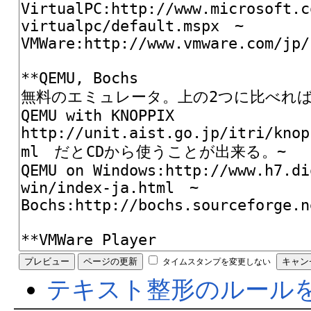
タイムスタンプを変更しない
テキスト整形のルール