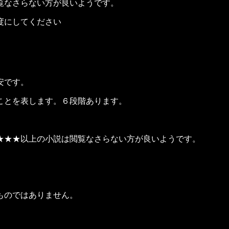
覧なさらない方が良いようです。
程度にしてください
安です。
とを表します。６段階あります。
★★以上の小説は閲覧なさらない方が良いようです。
ものではありません。