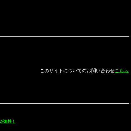
このサイトについてのお問い合わせ
こちら
が無料！