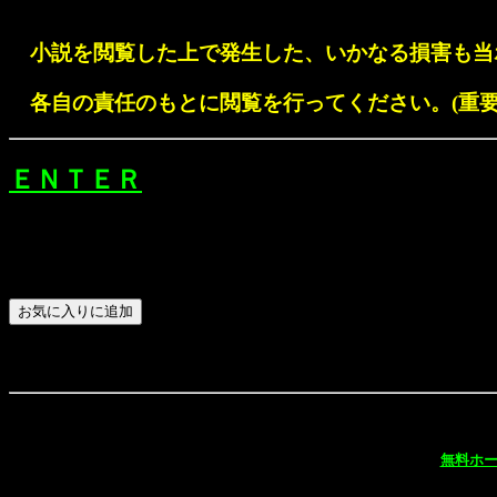
小説を閲覧した上で発生した、いかなる損害も当
各自の責任のもとに閲覧を行ってください。(重要
ＥＮＴＥＲ
無料ホ