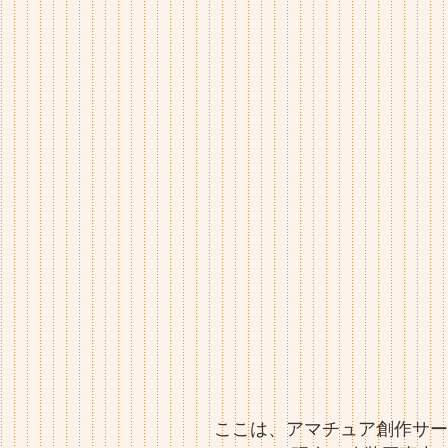
ここは、アマチュア創作サー