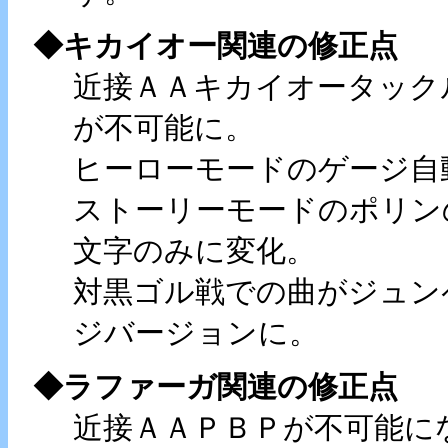
◆キカイオー関連の修正点
近接ＡＡキカイオータック
が不可能に。
ヒーローモードのゲージ自
ストーリーモードのポリン
文字のみに変化。
対黒ゴル戦での曲がジュン
ジバージョンに。
◆ラファーガ関連の修正点
近接ＡＡＰＢＰが不可能に