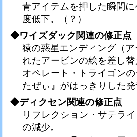
青アイテムを押した瞬間に
度低下。（？）
◆ワイズダック関連の修正点
猿の惑星エンディング（ア
れたアービンの絵を差し替
オペレート・トライゴンの
たぜぃ』がはっきりした発
◆ディクセン関連の修正点
リフレクション・サテライ
の減少。