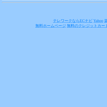
テレワークならECナビ
Yahoo
無料ホームページ
無料のクレジットカー