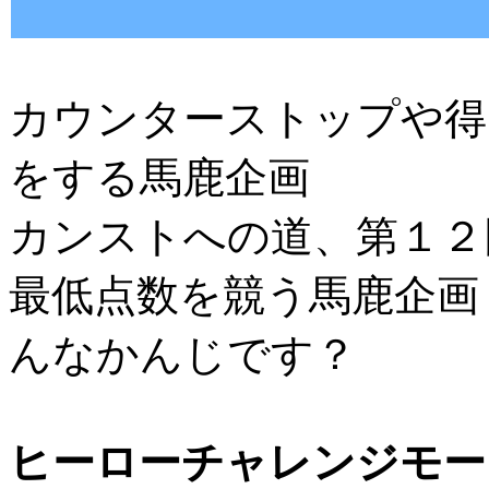
カウンターストップや得
をする馬鹿企画
カンストへの道、第１２
最低点数を競う馬鹿企画
んなかんじです？
ヒーローチャレンジモー