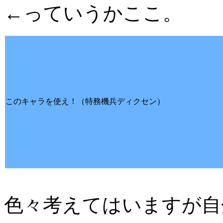
←っていうかここ。
このキャラを使え！（特務機兵ディクセン）
色々考えてはいますが自