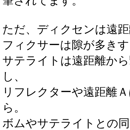
筆されてます。
ただ、ディクセンは遠距
フィクサーは隙が多きす
サテライトは遠距離から
し、
リフレクターや遠距離Ａ
ら。
ボムやサテライトとの同