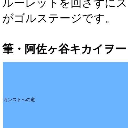
ルーレットを回さずにス
がゴルステージです。
筆・阿佐ヶ谷キカイヲー
カンストへの道