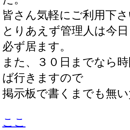
皆さん気軽にご利用下さ
とりあえず管理人は今日
必ず居ます。
また、３０日までなら時
ば行きますので
掲示板で書くまでも無い
ここ