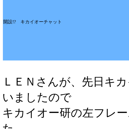
開設!? キカイオーチャット
ＬＥＮさんが、先日キカ
いましたので
キカイオー研の左フレー
た。