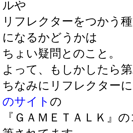
ルや
リフレクターをつかう種
になるかどうかは
ちょい疑問とのこと。
よって、もしかしたら第
ちなみにリフレクター
のサイト
の
『ＧＡＭＥＴＡＬＫ』の