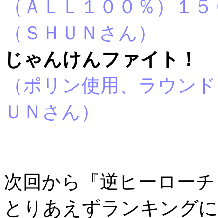
（ＡＬＬ１０
（ＳＨＵＮさん）
じゃんけんファイト！
（ポリン使用、ラウンド
ＵＮさん）
次回から『逆ヒーローチ
とりあえずランキングに