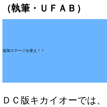
（執筆・ＵＦＡＢ）
追加ステージを使え！！
ＤＣ版キカイオーでは、