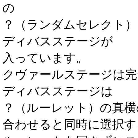
の
？（ランダムセレクト）
ディバスステージが
入っています。
クヴァールステージは完
ディバスステージは
？（ルーレット）の真横
合わせると同時に選択す