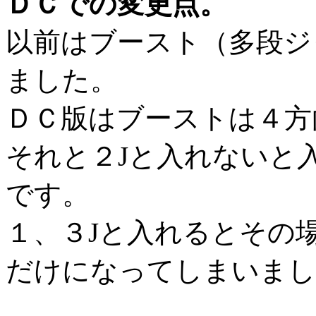
ＤＣでの変更点。
以前はブースト（多段ジ
ました。
ＤＣ版はブーストは４方
それと２Jと入れないと
です。
１、３Jと入れるとその
だけになってしまいまし