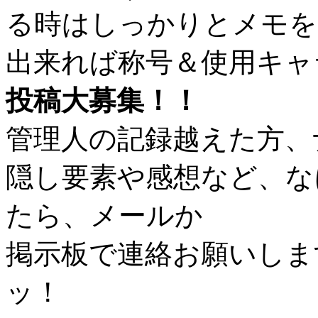
る時はしっかりとメモを
出来れば称号＆使用キャ
投稿大募集！！
管理人の記録越えた方、
隠し要素や感想など、な
たら、メールか
掲示板で連絡お願いしま
ッ！