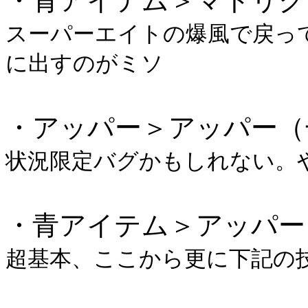
・青アイテム＞マトリク
スーパーエイトの爆風で戻っ
に出すのがミソ
・アッパー＞アッパー（
状況限定バグかもしれない。
・青アイテム＞アッパー
超基本、ここから更に下記の