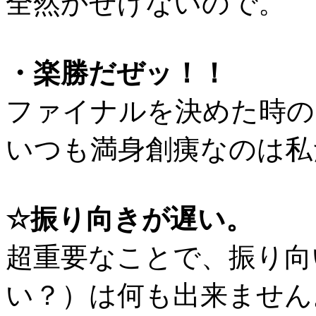
全然かせげないので。
・楽勝だぜッ！！
ファイナルを決めた時の
いつも満身創痍なのは私
☆振り向きが遅い。
超重要なことで、振り向
い？）は何も出来ません