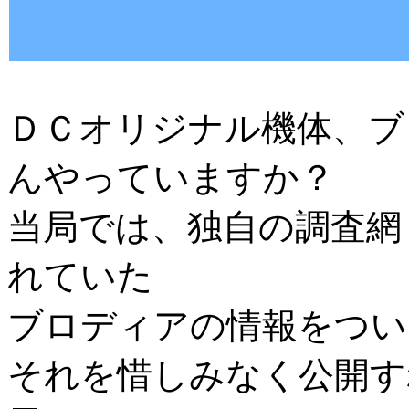
ＤＣオリジナル機体、ブ
んやっていますか？
当局では、独自の調査網
れていた
ブロディアの情報をつい
それを惜しみなく公開す