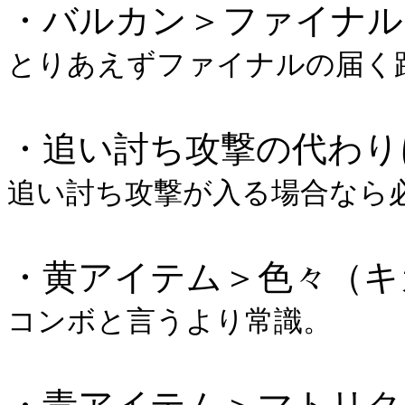
・バルカン＞ファイナル
とりあえずファイナルの届く
・追い討ち攻撃の代わり
追い討ち攻撃が入る場合なら
・黄アイテム＞色々（キ
コンボと言うより常識。