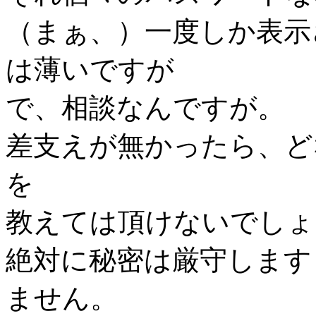
（まぁ、）一度しか表示
は薄いですが
で、相談なんですが。
差支えが無かったら、ど
を
教えては頂けないでしょ
絶対に秘密は厳守します
ません。