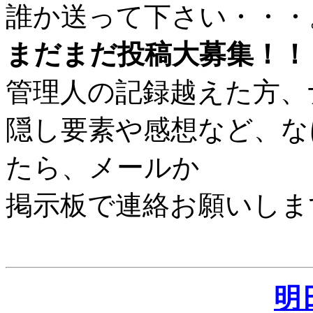
誰か送って下さい・・・
まだまだ投稿大募集！！
管理人の記録越えた方、
隠し要素や感想など、な
たら、メールか
掲示板で連絡お願いしま
明