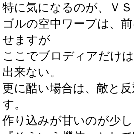
特に気になるのが、ＶＳ
ゴルの空中ワープは、前
せますが
ここでブロディアだけは
出来ない。
更に酷い場合は、敵と反
す。
作り込みが甘いのが少し