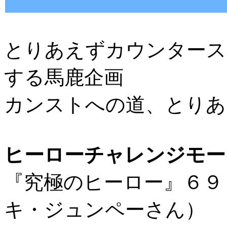
とりあえずカウンタース
する馬鹿企画
カンストへの道、とりあ
ヒーローチャレンジモー
『究極のヒーロー』
キ・ジュンペーさん）