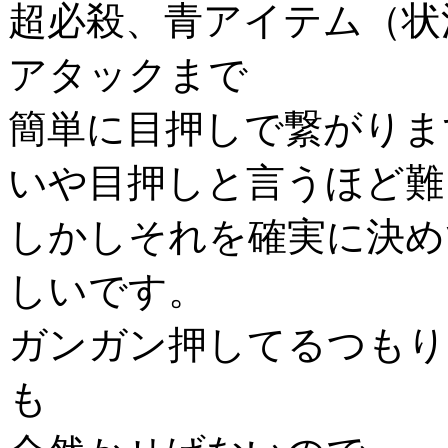
超必殺、青アイテム（状
アタックまで
簡単に目押しで繋がりま
いや目押しと言うほど難
しかしそれを確実に決め
しいです。
ガンガン押してるつもり
も