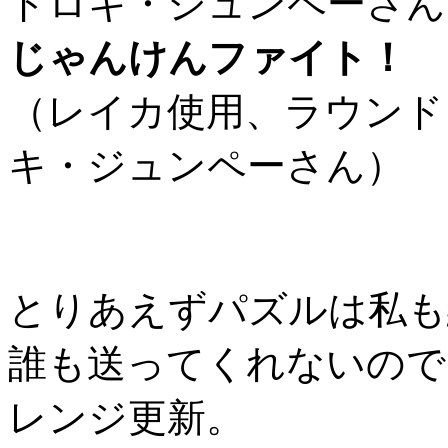
ドロキ・ジュンペーさん
じゃんけんファイト！
（レイカ使用、ラウンド
キ・ジュンペーさん）
とりあえずパズルは私も
誰も送ってくれないので
レンジ更新。