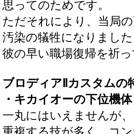
思ってのためです。
ただそれにより、当局の
汚染の犠牲になりました
彼の早い職場復帰を祈っ
ブロディアⅡカスタムの
・キカイオーの下位機体
一丸にはいえませんが、
重複する技が多く、コン