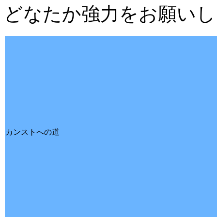
どなたか強力をお願いし
カンストへの道