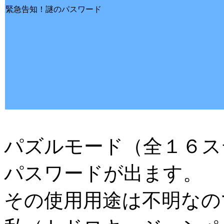
緊急告知！謎のパスワード
パズルモード（全１６ス
パスワードが出ます。
その使用用途は不明なの