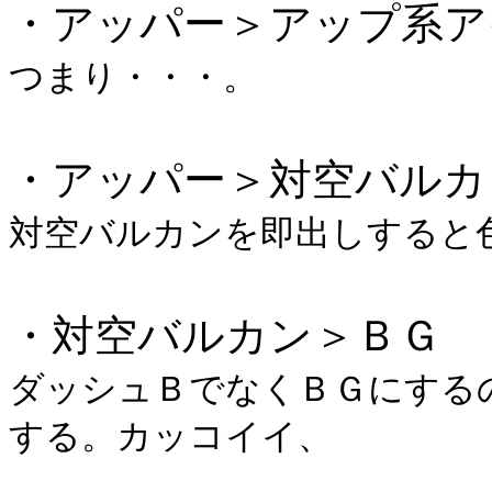
・アッパー＞アップ系ア
つまり・・・。
・アッパー＞対空バルカ
対空バルカンを即出しすると
・対空バルカン＞ＢＧ
ダッシュＢでなくＢＧにする
する。カッコイイ、