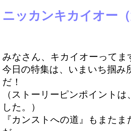
ニッカンキカイオー（
みなさん、キカイオーってま
今日の特集は、いまいち掴み
だ！
（ストーリーピンポイントは
した。）
『カンストへの道』もまたま