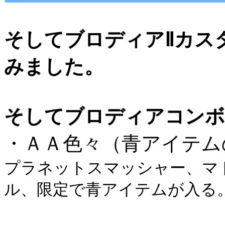
そしてブロディアⅡカス
みました。
そしてブロディアコンボ
・ＡＡ色々（青アイテム
プラネットスマッシャー、マ
ル、限定で青アイテムが入る