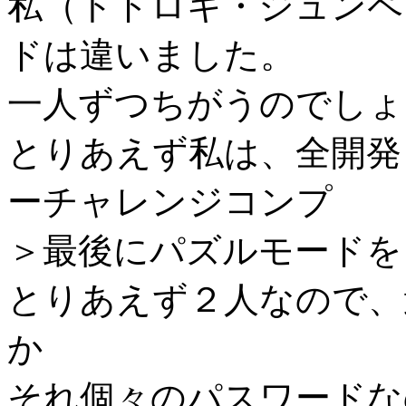
私（トドロキ・ジュンペ
ドは違いました。
一人ずつちがうのでしょ
とりあえず私は、全開発
ーチャレンジコンプ
＞最後にパズルモードを
とりあえず２人なので、
か
それ個々のパスワードな