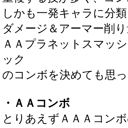
しかも一発キャラに分類
ダメージ＆アーマー削り
ＡＡプラネットスマッシ
ック
のコンボを決めても思っ
・ＡＡコンボ
とりあえずＡＡＡコンボ