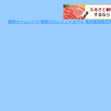
無料ホームページ
無料のクレジットカード
海外格安航空