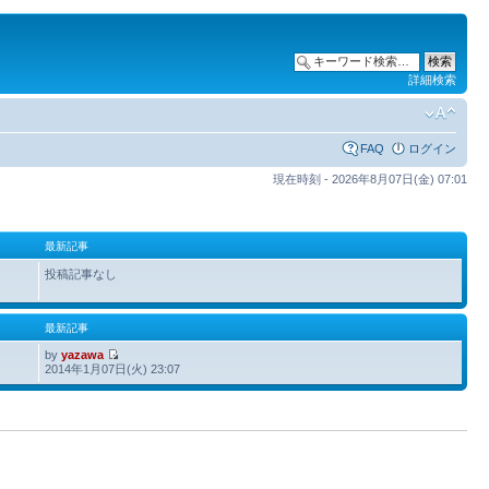
詳細検索
FAQ
ログイン
現在時刻 - 2026年8月07日(金) 07:01
最新記事
投稿記事なし
最新記事
by
yazawa
2014年1月07日(火) 23:07