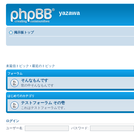
yazawa
掲示板トップ
未返信トピック
•
最近のトピック
フォーラム
そんなもんです
世の中そんなもんです
はじめてのカテゴリ
テストフォーラム その壱
これはテストフォーラムです。
ログイン
ユーザー名:
パスワード: