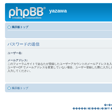
yazawa
掲示板トップ
パスワードの送信
ユーザー名:
メールアドレス:
このフォーラムサイトであなたが登録したユーザーアカウントのメールアドレスを入
ユーザーCP でメールアドレスを変更していない場合、ユーザー登録した際に入力し
入力してください。
掲示板トップ
�e�
�����z�[���y�[�W